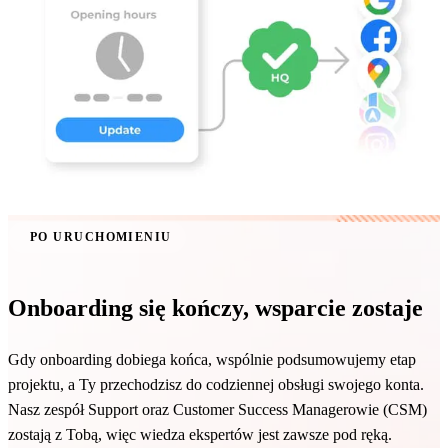
PO URUCHOMIENIU
Onboarding się kończy, wsparcie zostaje
Gdy onboarding dobiega końca, wspólnie podsumowujemy etap
projektu, a Ty przechodzisz do codziennej obsługi swojego konta.
Nasz zespół Support oraz Customer Success Managerowie (CSM)
zostają z Tobą, więc wiedza ekspertów jest zawsze pod ręką.