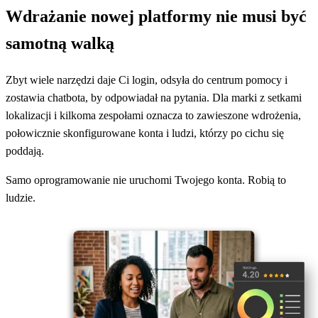
Wdrażanie nowej platformy nie musi być
samotną walką
Zbyt wiele narzędzi daje Ci login, odsyła do centrum pomocy i
zostawia chatbota, by odpowiadał na pytania. Dla marki z setkami
lokalizacji i kilkoma zespołami oznacza to zawieszone wdrożenia,
połowicznie skonfigurowane konta i ludzi, którzy po cichu się
poddają.
Samo oprogramowanie nie uruchomi Twojego konta. Robią to
ludzie.