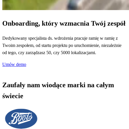
Onboarding, który wzmacnia Twój zespół
Dedykowany specjalista ds. wdrożenia pracuje ramię w ramię z
Twoim zespołem, od startu projektu po uruchomienie, niezależnie
od tego, czy zarządzasz 50, czy 5000 lokalizacjami.
Umów demo
Zaufały nam wiodące marki na całym
świecie