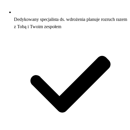
Dedykowany specjalista ds. wdrożenia planuje rozruch razem
z Tobą i Twoim zespołem