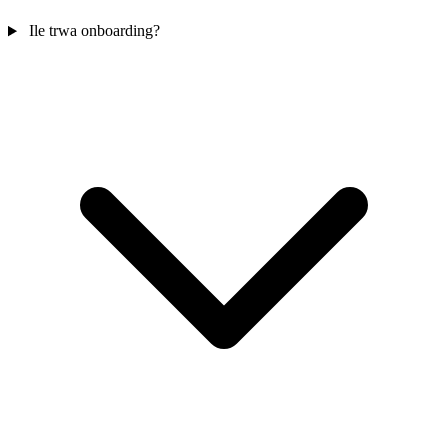
Ile trwa onboarding?