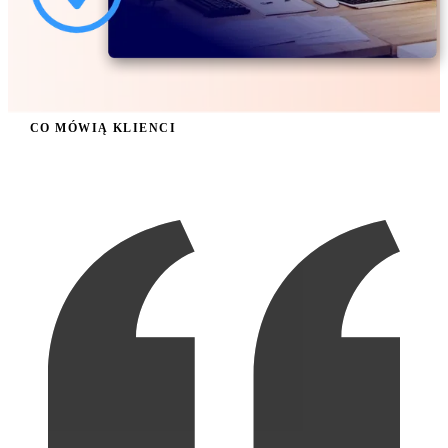
CO MÓWIĄ KLIENCI