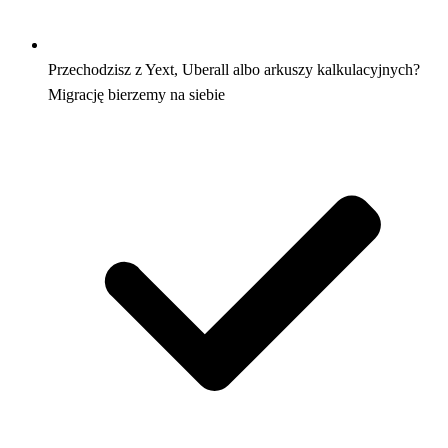
Przechodzisz z Yext, Uberall albo arkuszy kalkulacyjnych?
Migrację bierzemy na siebie