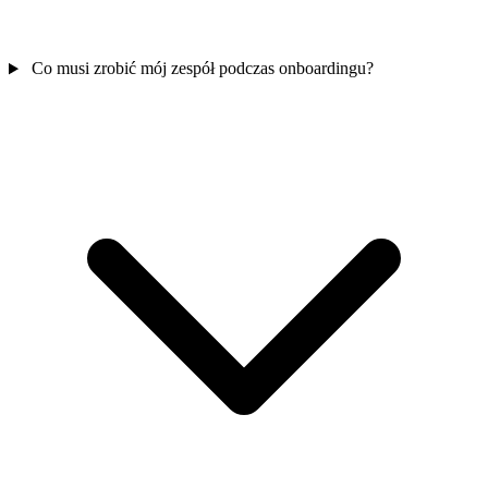
Co musi zrobić mój zespół podczas onboardingu?