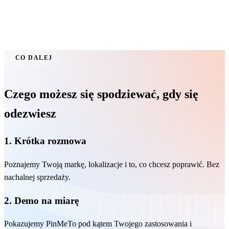
CO DALEJ
Czego możesz się spodziewać, gdy się
odezwiesz
1. Krótka rozmowa
Poznajemy Twoją markę, lokalizacje i to, co chcesz poprawić. Bez
nachalnej sprzedaży.
2. Demo na miarę
Pokazujemy PinMeTo pod kątem Twojego zastosowania i