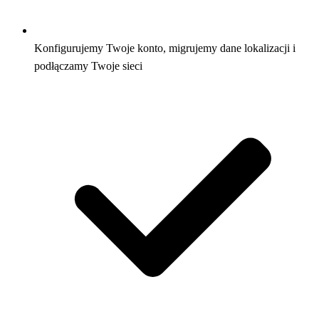
Konfigurujemy Twoje konto, migrujemy dane lokalizacji i
podłączamy Twoje sieci