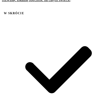
W SKRÓCIE