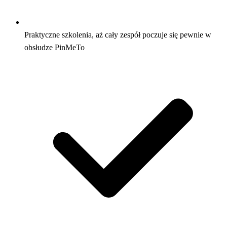
Praktyczne szkolenia, aż cały zespół poczuje się pewnie w
obsłudze PinMeTo