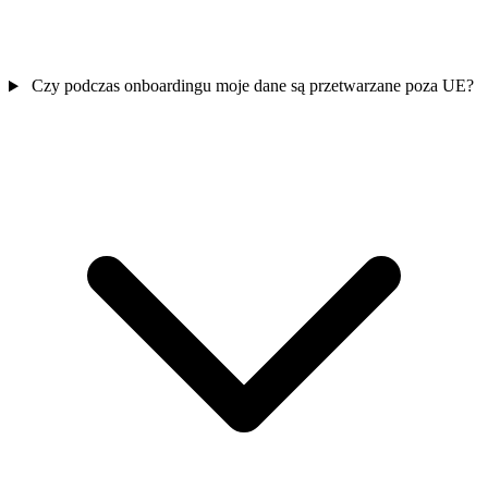
Czy podczas onboardingu moje dane są przetwarzane poza UE?