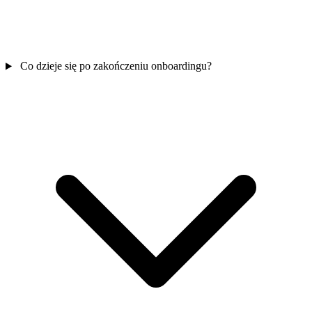
Co dzieje się po zakończeniu onboardingu?