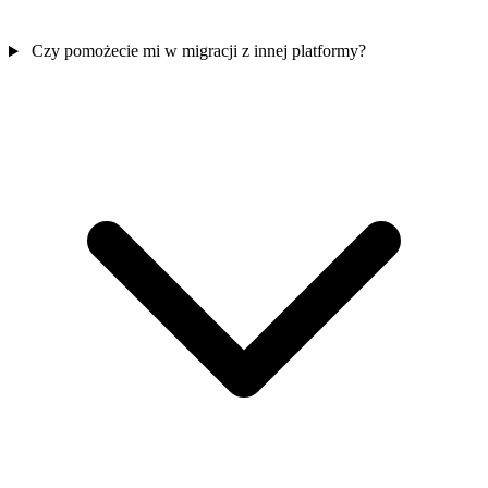
Czy pomożecie mi w migracji z innej platformy?