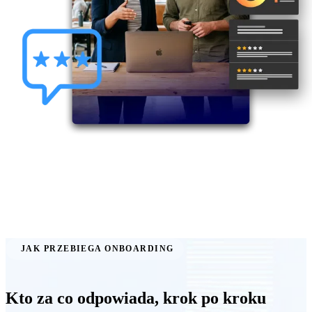
JAK PRZEBIEGA ONBOARDING
Kto za co odpowiada, krok po kroku