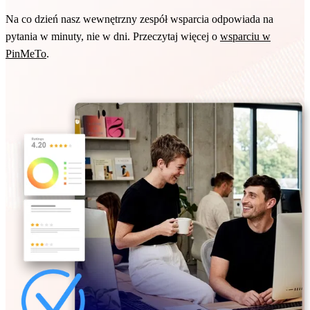
Na co dzień nasz wewnętrzny zespół wsparcia odpowiada na
pytania w minuty, nie w dni. Przeczytaj więcej o
wsparciu w
PinMeTo
.