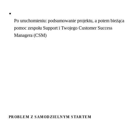
Po uruchomieniu: podsumowanie projektu, a potem bieżąca
pomoc zespołu Support i Twojego Customer Success
Managera (CSM)
PROBLEM Z SAMODZIELNYM STARTEM