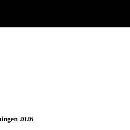
ningen 2026