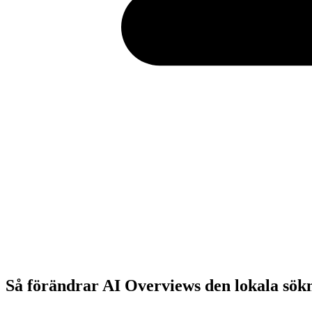
Så förändrar AI Overviews den lokala sök