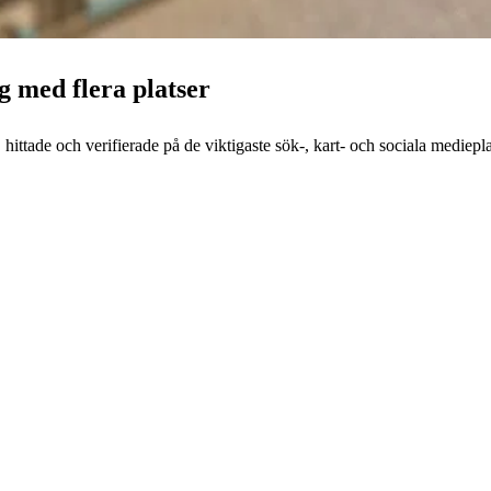
g med flera platser
 hittade och verifierade på de viktigaste sök-, kart- och sociala mediepl