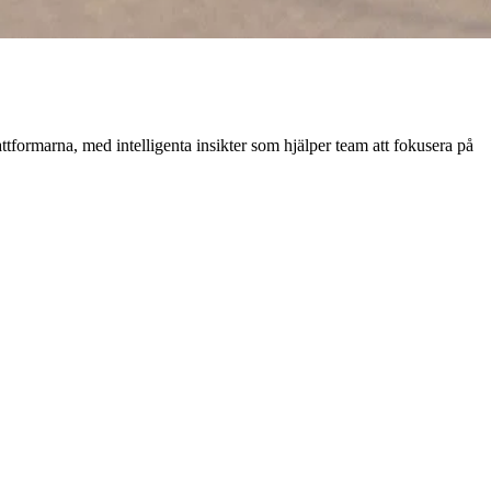
attformarna, med intelligenta insikter som hjälper team att fokusera på