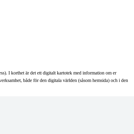
s). I korthet är det ett digitalt kartotek med information om er
verksamhet, både för den digitala världen (såsom hemsida) och i den