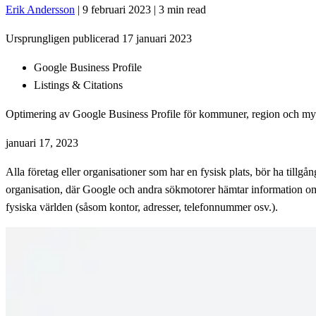
Erik Andersson
|
9 februari 2023
|
3 min read
Ursprungligen publicerad
17 januari 2023
Google Business Profile
Listings & Citations
Optimering av Google Business Profile för kommuner, region och my
januari 17, 2023
Alla företag eller organisationer som har en fysisk plats, bör ha tillgå
organisation, där Google och andra sökmotorer hämtar information om 
fysiska världen (såsom kontor, adresser, telefonnummer osv.).