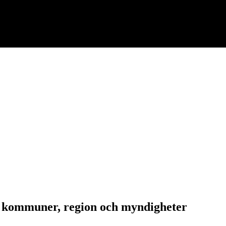
r kommuner, region och myndigheter