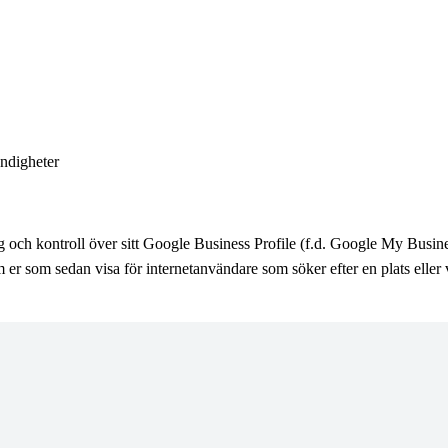
ndigheter
ng och kontroll över sitt Google Business Profile (f.d. Google My Busines
er som sedan visa för internetanvändare som söker efter en plats eller 