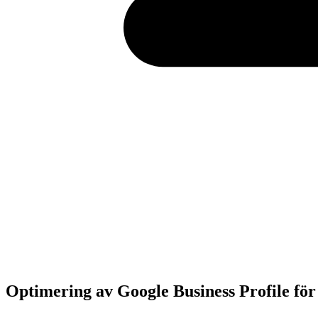
Optimering av Google Business Profile fö