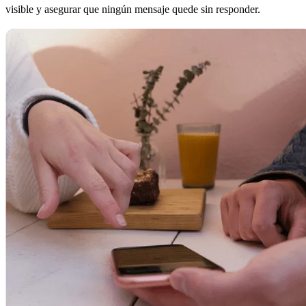
visible y asegurar que ningún mensaje quede sin responder.