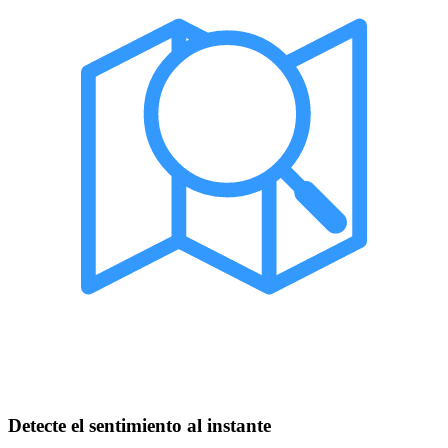
Detecte el sentimiento al instante