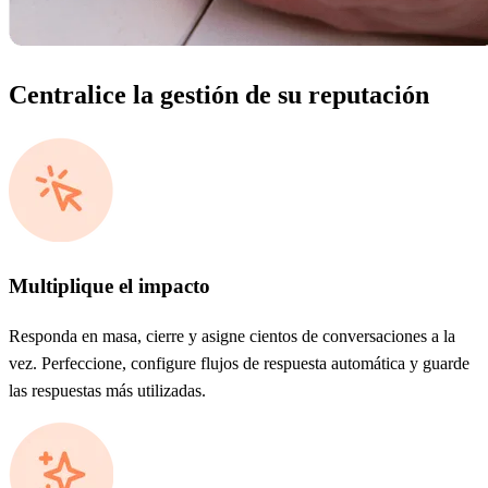
Centralice la gestión de su reputación
Multiplique el impacto
Responda en masa, cierre y asigne cientos de conversaciones a la
vez. Perfeccione, configure flujos de respuesta automática y guarde
las respuestas más utilizadas.