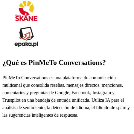
¿Qué es PinMeTo Conversations?
PinMeTo Conversations es una plataforma de comunicación
multicanal que consolida reseñas, mensajes directos, menciones,
comentarios y preguntas de Google, Facebook, Instagram y
Trustpilot en una bandeja de entrada unificada. Utiliza IA para el
análisis de sentimiento, la detección de idioma, el filtrado de spam y
las sugerencias inteligentes de respuesta.