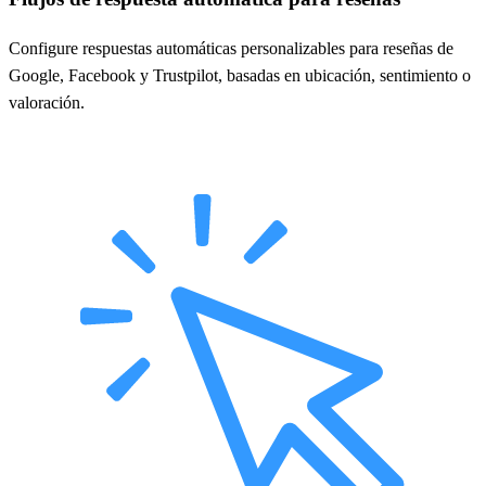
Configure respuestas automáticas personalizables para reseñas de
Google, Facebook y Trustpilot, basadas en ubicación, sentimiento o
valoración.