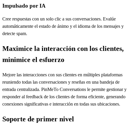
Impulsado por IA
Cree respuestas con un solo clic a sus conversaciones. Evalúe
automáticamente el estado de ánimo y el idioma de los mensajes y
detecte spam.
Maximice la interacción con los clientes,
minimice el esfuerzo
Mejore las interacciones con sus clientes en múltiples plataformas
reuniendo todas las conversaciones y reseñas en una bandeja de
entrada centralizada. PinMeTo Conversations le permite gestionar y
responder al feedback de los clientes de forma eficiente, generando
conexiones significativas e interacción en todas sus ubicaciones.
Soporte de primer nivel