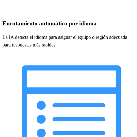
Enrutamiento automático por idioma
La IA detecta el idioma para asignar el equipo o región adecuada
para respuestas más rápidas.