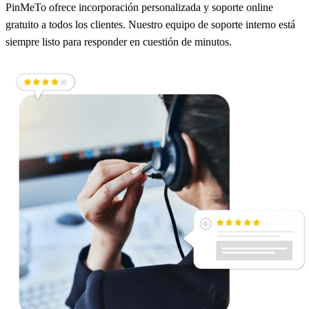
PinMeTo ofrece incorporación personalizada y soporte online
gratuito a todos los clientes. Nuestro equipo de soporte interno está
siempre listo para responder en cuestión de minutos.