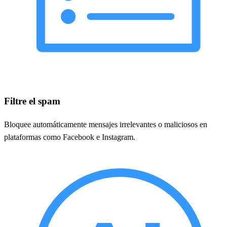
Filtre el spam
Bloquee automáticamente mensajes irrelevantes o maliciosos en
plataformas como Facebook e Instagram.