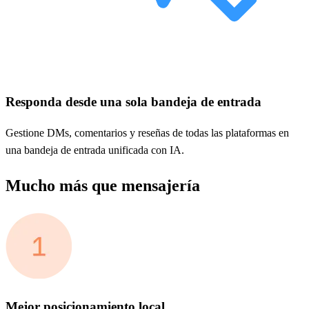
Responda desde una sola bandeja de entrada
Gestione DMs, comentarios y reseñas de todas las plataformas en
una bandeja de entrada unificada con IA.
Mucho más que mensajería
Mejor posicionamiento local