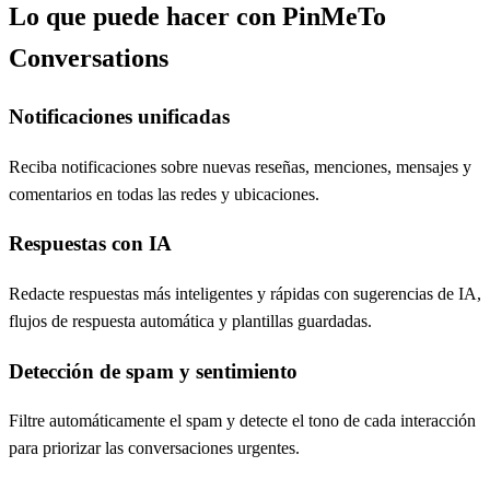
Lo que puede hacer con PinMeTo
Conversations
Notificaciones unificadas
Reciba notificaciones sobre nuevas reseñas, menciones, mensajes y
comentarios en todas las redes y ubicaciones.
Respuestas con IA
Redacte respuestas más inteligentes y rápidas con sugerencias de IA,
flujos de respuesta automática y plantillas guardadas.
Detección de spam y sentimiento
Filtre automáticamente el spam y detecte el tono de cada interacción
para priorizar las conversaciones urgentes.