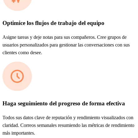
Optimice los flujos de trabajo del equipo
Asigne tareas y deje notas para sus compañeros. Cree grupos de
usuarios personalizados para gestionar las conversaciones con sus
clientes como desee.
Haga seguimiento del progreso de forma efectiva
Todos sus datos clave de reputación y rendimiento visualizados con
claridad. Correos semanales resumiendo las métricas de rendimiento
más importantes.