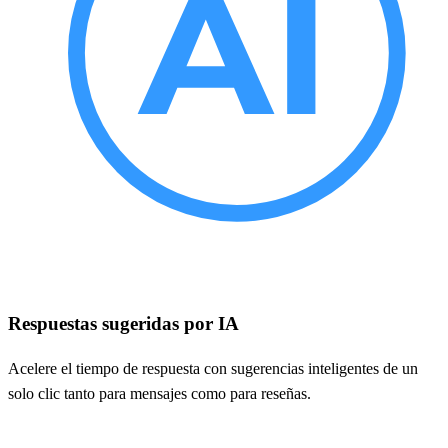
Respuestas sugeridas por IA
Acelere el tiempo de respuesta con sugerencias inteligentes de un
solo clic tanto para mensajes como para reseñas.