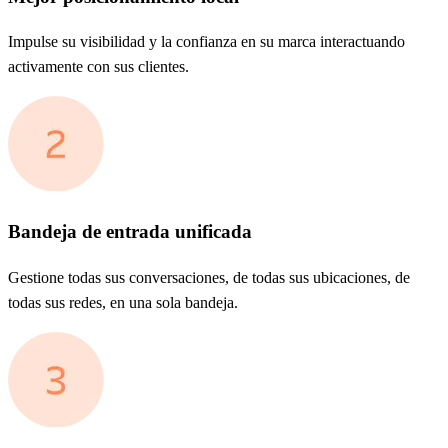
Impulse su visibilidad y la confianza en su marca interactuando
activamente con sus clientes.
Bandeja de entrada unificada
Gestione todas sus conversaciones, de todas sus ubicaciones, de
todas sus redes, en una sola bandeja.