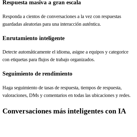
Respuesta masiva a gran escala
Responda a cientos de conversaciones a la vez con respuestas
guardadas aleatorias para una interacción auténtica.
Enrutamiento inteligente
Detecte automáticamente el idioma, asigne a equipos y categorice
con etiquetas para flujos de trabajo organizados.
Seguimiento de rendimiento
Haga seguimiento de tasas de respuesta, tiempos de respuesta,
valoraciones, DMs y comentarios en todas las ubicaciones y redes.
Conversaciones más inteligentes con IA