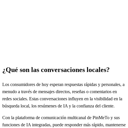
¿Qué son las conversaciones locales?
Los consumidores de hoy esperan respuestas rápidas y personales, a
menudo a través de mensajes directos, reseñas o comentarios en
redes sociales. Estas conversaciones influyen en la visibilidad en la
búsqueda local, los resúmenes de IA y la confianza del cliente.
Con la plataforma de comunicación multicanal de PinMeTo y sus
funciones de IA integradas, puede responder más rápido, mantenerse