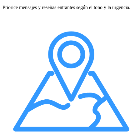
Priorice mensajes y reseñas entrantes según el tono y la urgencia.