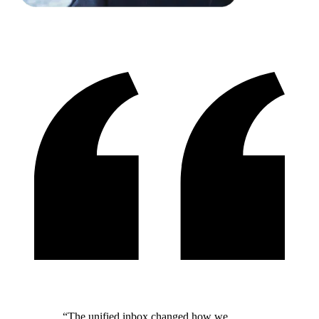
“The unified inbox changed how we