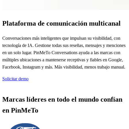
Plataforma de comunicación multicanal
Conversaciones más inteligentes que impulsan su visibilidad, con
tecnología de IA. Gestione todas sus reseñas, mensajes y menciones
en un solo lugar. PinMeTo Conversations ayuda a las marcas con
múltiples ubicaciones a mantenerse receptivas y fiables en Google,
Facebook, Instagram y más. Más visibilidad, menos trabajo manual.
Solicitar demo
Marcas líderes en todo el mundo confían
en PinMeTo