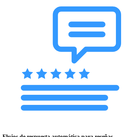
Flujos de respuesta automática para reseñas