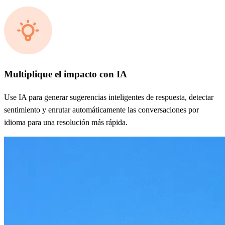
Multiplique el impacto con IA
Use IA para generar sugerencias inteligentes de respuesta, detectar
sentimiento y enrutar automáticamente las conversaciones por
idioma para una resolución más rápida.