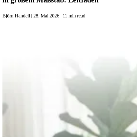
Björn Handell
|
28. Mai 2026
|
11 min read