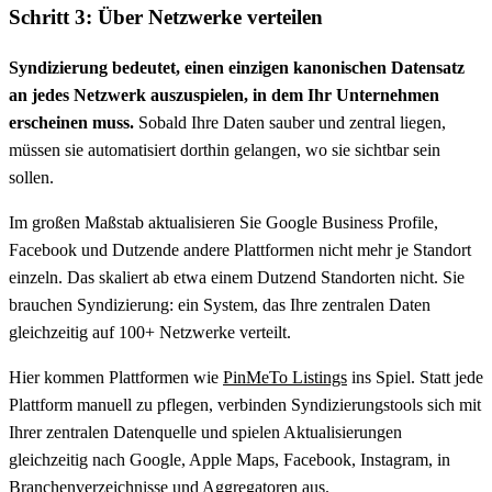
Schritt 3: Über Netzwerke verteilen
Syndizierung bedeutet, einen einzigen kanonischen Datensatz
an jedes Netzwerk auszuspielen, in dem Ihr Unternehmen
erscheinen muss.
Sobald Ihre Daten sauber und zentral liegen,
müssen sie automatisiert dorthin gelangen, wo sie sichtbar sein
sollen.
Im großen Maßstab aktualisieren Sie Google Business Profile,
Facebook und Dutzende andere Plattformen nicht mehr je Standort
einzeln. Das skaliert ab etwa einem Dutzend Standorten nicht. Sie
brauchen Syndizierung: ein System, das Ihre zentralen Daten
gleichzeitig auf 100+ Netzwerke verteilt.
Hier kommen Plattformen wie
PinMeTo Listings
ins Spiel. Statt jede
Plattform manuell zu pflegen, verbinden Syndizierungstools sich mit
Ihrer zentralen Datenquelle und spielen Aktualisierungen
gleichzeitig nach Google, Apple Maps, Facebook, Instagram, in
Branchenverzeichnisse und Aggregatoren aus.