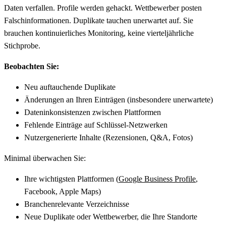
Daten verfallen. Profile werden gehackt. Wettbewerber posten
Falschinformationen. Duplikate tauchen unerwartet auf. Sie
brauchen kontinuierliches Monitoring, keine vierteljährliche
Stichprobe.
Beobachten Sie:
Neu auftauchende Duplikate
Änderungen an Ihren Einträgen (insbesondere unerwartete)
Dateninkonsistenzen zwischen Plattformen
Fehlende Einträge auf Schlüssel-Netzwerken
Nutzergenerierte Inhalte (Rezensionen, Q&A, Fotos)
Minimal überwachen Sie:
Ihre wichtigsten Plattformen (
Google Business Profile
,
Facebook, Apple Maps)
Branchenrelevante Verzeichnisse
Neue Duplikate oder Wettbewerber, die Ihre Standorte