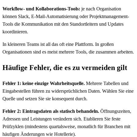
Workflow- und Kollaborations-Tools:
je nach Organisation
können Slack, E-Mail-Automatisierung oder Projektmanagement-
Tools die Kommunikation mit den Standortleitern und Updates
koordinieren.
In kleineren Teams ist all das oft eine Plattform. In großen
Organisationen sind es meist mehrere Tools, die zusammen arbeiten.
Häufige Fehler, die es zu vermeiden gilt
Fehler 1: keine einzige Wahrheitsquelle.
Mehrere Tabellen und
Eingabestellen führen zu widersprüchlichen Daten. Wählen Sie eine
Quelle und setzen Sie sie konsequent durch.
Fehler 2: Eintragsdaten als statisch behandeln.
Öffnungszeiten,
Adressen und Leistungen verändern sich. Etablieren Sie feste
Prüfzyklen (mindestens quartalsweise, monatlich für Branchen mit
häufigen Änderungen wie Hotellerie).