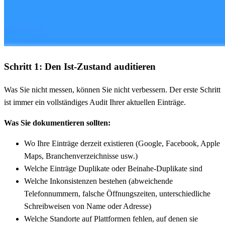
Schritt 1: Den Ist-Zustand auditieren
Was Sie nicht messen, können Sie nicht verbessern. Der erste Schritt
ist immer ein vollständiges Audit Ihrer aktuellen Einträge.
Was Sie dokumentieren sollten:
Wo Ihre Einträge derzeit existieren (Google, Facebook, Apple
Maps, Branchenverzeichnisse usw.)
Welche Einträge Duplikate oder Beinahe-Duplikate sind
Welche Inkonsistenzen bestehen (abweichende
Telefonnummern, falsche Öffnungszeiten, unterschiedliche
Schreibweisen von Name oder Adresse)
Welche Standorte auf Plattformen fehlen, auf denen sie