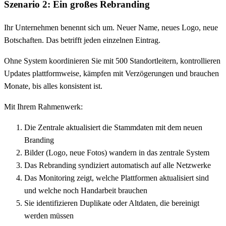
Szenario 2: Ein großes Rebranding
Ihr Unternehmen benennt sich um. Neuer Name, neues Logo, neue
Botschaften. Das betrifft jeden einzelnen Eintrag.
Ohne System koordinieren Sie mit 500 Standortleitern, kontrollieren
Updates plattformweise, kämpfen mit Verzögerungen und brauchen
Monate, bis alles konsistent ist.
Mit Ihrem Rahmenwerk:
Die Zentrale aktualisiert die Stammdaten mit dem neuen
Branding
Bilder (Logo, neue Fotos) wandern in das zentrale System
Das Rebranding syndiziert automatisch auf alle Netzwerke
Das Monitoring zeigt, welche Plattformen aktualisiert sind
und welche noch Handarbeit brauchen
Sie identifizieren Duplikate oder Altdaten, die bereinigt
werden müssen