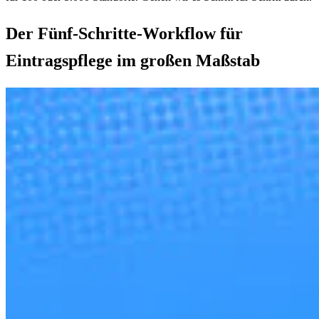
Der Fünf-Schritte-Workflow für
Eintragspflege im großen Maßstab