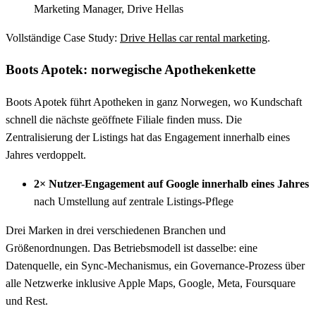
Marketing Manager, Drive Hellas
Vollständige Case Study:
Drive Hellas car rental marketing
.
Boots Apotek: norwegische Apothekenkette
Boots Apotek führt Apotheken in ganz Norwegen, wo Kundschaft
schnell die nächste geöffnete Filiale finden muss. Die
Zentralisierung der Listings hat das Engagement innerhalb eines
Jahres verdoppelt.
2× Nutzer-Engagement auf Google innerhalb eines Jahres
nach Umstellung auf zentrale Listings-Pflege
Drei Marken in drei verschiedenen Branchen und
Größenordnungen. Das Betriebsmodell ist dasselbe: eine
Datenquelle, ein Sync-Mechanismus, ein Governance-Prozess über
alle Netzwerke inklusive Apple Maps, Google, Meta, Foursquare
und Rest.