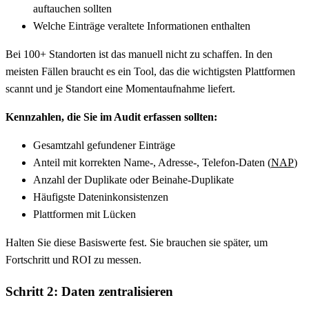
auftauchen sollten
Welche Einträge veraltete Informationen enthalten
Bei 100+ Standorten ist das manuell nicht zu schaffen. In den
meisten Fällen braucht es ein Tool, das die wichtigsten Plattformen
scannt und je Standort eine Momentaufnahme liefert.
Kennzahlen, die Sie im Audit erfassen sollten:
Gesamtzahl gefundener Einträge
Anteil mit korrekten Name-, Adresse-, Telefon-Daten (
NAP
)
Anzahl der Duplikate oder Beinahe-Duplikate
Häufigste Dateninkonsistenzen
Plattformen mit Lücken
Halten Sie diese Basiswerte fest. Sie brauchen sie später, um
Fortschritt und ROI zu messen.
Schritt 2: Daten zentralisieren