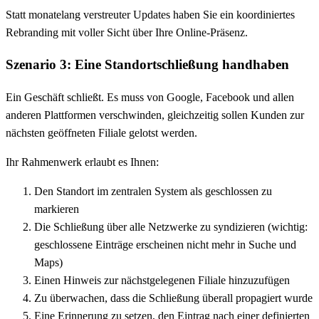
Statt monatelang verstreuter Updates haben Sie ein koordiniertes
Rebranding mit voller Sicht über Ihre Online-Präsenz.
Szenario 3: Eine Standortschließung handhaben
Ein Geschäft schließt. Es muss von Google, Facebook und allen
anderen Plattformen verschwinden, gleichzeitig sollen Kunden zur
nächsten geöffneten Filiale gelotst werden.
Ihr Rahmenwerk erlaubt es Ihnen:
Den Standort im zentralen System als geschlossen zu
markieren
Die Schließung über alle Netzwerke zu syndizieren (wichtig:
geschlossene Einträge erscheinen nicht mehr in Suche und
Maps)
Einen Hinweis zur nächstgelegenen Filiale hinzuzufügen
Zu überwachen, dass die Schließung überall propagiert wurde
Eine Erinnerung zu setzen, den Eintrag nach einer definierten