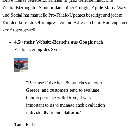
Drive Hellas betreibt 26 Filialen in ganz Griechenland. Die
Zentralisierung der Standortdaten über Google, Apple Maps, Waze
und Social hat manuelle Pro-Filiale-Updates beseitigt und jedem
Kunden korrekte Öffnungszeiten und Adressen beim Routenplanen
vor Augen gestellt.
4,5× mehr Website-Besuche aus Google
nach
Zentralisierung des Syncs
"Because Drive has 26 branches all over
Greece, and customers tend to evaluate
their experience with Drive, it was
important to us to manage each evaluation
individually in one platform."
Tania Kiritsi