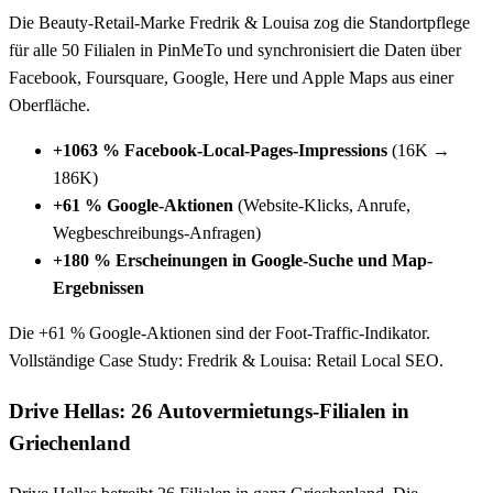
Die Beauty-Retail-Marke Fredrik & Louisa zog die Standortpflege
für alle 50 Filialen in PinMeTo und synchronisiert die Daten über
Facebook, Foursquare, Google, Here und Apple Maps aus einer
Oberfläche.
+1063 % Facebook-Local-Pages-Impressions
(16K →
186K)
+61 % Google-Aktionen
(Website-Klicks, Anrufe,
Wegbeschreibungs-Anfragen)
+180 % Erscheinungen in Google-Suche und Map-
Ergebnissen
Die +61 % Google-Aktionen sind der Foot-Traffic-Indikator.
Vollständige Case Study: Fredrik & Louisa: Retail Local SEO.
Drive Hellas: 26 Autovermietungs-Filialen in
Griechenland