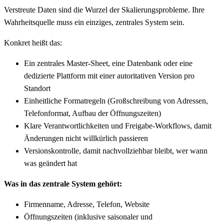
Verstreute Daten sind die Wurzel der Skalierungsprobleme. Ihre
Wahrheitsquelle muss ein einziges, zentrales System sein.
Konkret heißt das:
Ein zentrales Master-Sheet, eine Datenbank oder eine
dedizierte Plattform mit einer autoritativen Version pro
Standort
Einheitliche Formatregeln (Großschreibung von Adressen,
Telefonformat, Aufbau der Öffnungszeiten)
Klare Verantwortlichkeiten und Freigabe-Workflows, damit
Änderungen nicht willkürlich passieren
Versionskontrolle, damit nachvollziehbar bleibt, wer wann
was geändert hat
Was in das zentrale System gehört:
Firmenname, Adresse, Telefon, Website
Öffnungszeiten (inklusive saisonaler und