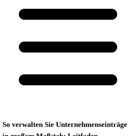
So verwalten Sie Unternehmenseinträge
in großem Maßstab: Leitfaden