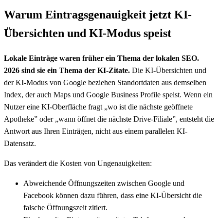
Warum Eintragsgenauigkeit jetzt KI-
Übersichten und KI-Modus speist
Lokale Einträge waren früher ein Thema der lokalen SEO.
2026 sind sie ein Thema der KI-Zitate.
Die KI-Übersichten und
der KI-Modus von Google beziehen Standortdaten aus demselben
Index, der auch Maps und Google Business Profile speist. Wenn ein
Nutzer eine KI-Oberfläche fragt „wo ist die nächste geöffnete
Apotheke” oder „wann öffnet die nächste Drive-Filiale”, entsteht die
Antwort aus Ihren Einträgen, nicht aus einem parallelen KI-
Datensatz.
Das verändert die Kosten von Ungenauigkeiten:
Abweichende Öffnungszeiten zwischen Google und
Facebook können dazu führen, dass eine KI-Übersicht die
falsche Öffnungszeit zitiert.