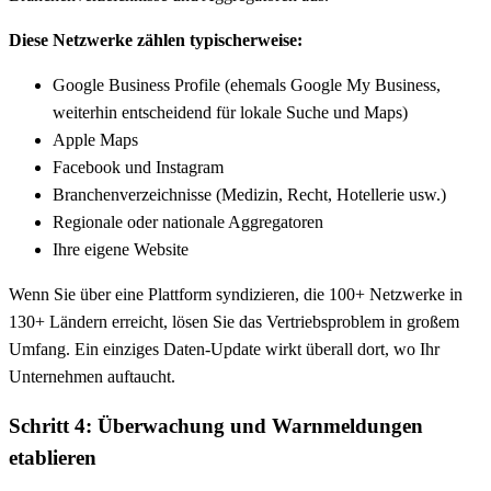
Diese Netzwerke zählen typischerweise:
Google Business Profile (ehemals Google My Business,
weiterhin entscheidend für lokale Suche und Maps)
Apple Maps
Facebook und Instagram
Branchenverzeichnisse (Medizin, Recht, Hotellerie usw.)
Regionale oder nationale Aggregatoren
Ihre eigene Website
Wenn Sie über eine Plattform syndizieren, die 100+ Netzwerke in
130+ Ländern erreicht, lösen Sie das Vertriebsproblem in großem
Umfang. Ein einziges Daten-Update wirkt überall dort, wo Ihr
Unternehmen auftaucht.
Schritt 4: Überwachung und Warnmeldungen
etablieren