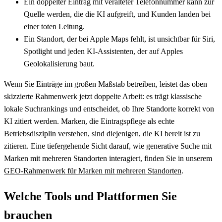
Ein doppelter Eintrag mit veralteter Telefonnummer kann zur
Quelle werden, die die KI aufgreift, und Kunden landen bei
einer toten Leitung.
Ein Standort, der bei Apple Maps fehlt, ist unsichtbar für Siri,
Spotlight und jeden KI-Assistenten, der auf Apples
Geolokalisierung baut.
Wenn Sie Einträge im großen Maßstab betreiben, leistet das oben
skizzierte Rahmenwerk jetzt doppelte Arbeit: es trägt klassische
lokale Suchrankings und entscheidet, ob Ihre Standorte korrekt von
KI zitiert werden. Marken, die Eintragspflege als echte
Betriebsdisziplin verstehen, sind diejenigen, die KI bereit ist zu
zitieren. Eine tiefergehende Sicht darauf, wie generative Suche mit
Marken mit mehreren Standorten interagiert, finden Sie in unserem
GEO-Rahmenwerk für Marken mit mehreren Standorten
.
Welche Tools und Plattformen Sie
brauchen