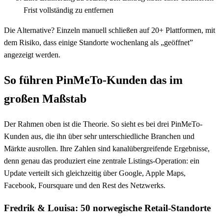
Frist vollständig zu entfernen
Die Alternative? Einzeln manuell schließen auf 20+ Plattformen, mit
dem Risiko, dass einige Standorte wochenlang als „geöffnet”
angezeigt werden.
So führen PinMeTo-Kunden das im
großen Maßstab
Der Rahmen oben ist die Theorie. So sieht es bei drei PinMeTo-
Kunden aus, die ihn über sehr unterschiedliche Branchen und
Märkte ausrollen. Ihre Zahlen sind kanalübergreifende Ergebnisse,
denn genau das produziert eine zentrale Listings-Operation: ein
Update verteilt sich gleichzeitig über Google, Apple Maps,
Facebook, Foursquare und den Rest des Netzwerks.
Fredrik & Louisa: 50 norwegische Retail-Standorte