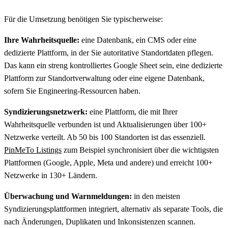
Für die Umsetzung benötigen Sie typischerweise:
Ihre Wahrheitsquelle:
eine Datenbank, ein CMS oder eine
dedizierte Plattform, in der Sie autoritative Standortdaten pflegen.
Das kann ein streng kontrolliertes Google Sheet sein, eine dedizierte
Plattform zur Standortverwaltung oder eine eigene Datenbank,
sofern Sie Engineering-Ressourcen haben.
Syndizierungsnetzwerk:
eine Plattform, die mit Ihrer
Wahrheitsquelle verbunden ist und Aktualisierungen über 100+
Netzwerke verteilt. Ab 50 bis 100 Standorten ist das essenziell.
PinMeTo Listings
zum Beispiel synchronisiert über die wichtigsten
Plattformen (Google, Apple, Meta und andere) und erreicht 100+
Netzwerke in 130+ Ländern.
Überwachung und Warnmeldungen:
in den meisten
Syndizierungsplattformen integriert, alternativ als separate Tools, die
nach Änderungen, Duplikaten und Inkonsistenzen scannen.