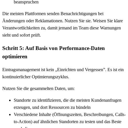
beanspruchen
Die meisten Plattformen senden Benachrichtigungen bei
Änderungen oder Reklamationen. Nutzen Sie sie. Weisen Sie klare
Verantwortlichkeiten zu, damit jemand im Team diese Warnungen
sieht und sofort prüft.
Schritt 5: Auf Basis von Performance-Daten
optimieren
Eintragsmanagement ist kein „Einrichten und Vergessen”. Es ist ein
kontinuierlicher Optimierungszyklus.
Nutzen Sie die gesammelten Daten, um:
Standorte zu identifizieren, die die meisten Kundenanfragen
erzeugen, und dort Ressourcen zu bündeln
Verschiedene Inhalte (Öffnungszeiten, Beschreibungen, Calls-
to-Action) auf ähnlichen Standorten zu testen und das Beste