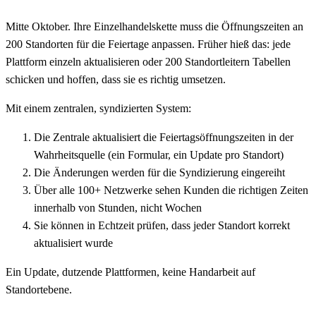
Mitte Oktober. Ihre Einzelhandelskette muss die Öffnungszeiten an
200 Standorten für die Feiertage anpassen. Früher hieß das: jede
Plattform einzeln aktualisieren oder 200 Standortleitern Tabellen
schicken und hoffen, dass sie es richtig umsetzen.
Mit einem zentralen, syndizierten System:
Die Zentrale aktualisiert die Feiertagsöffnungszeiten in der
Wahrheitsquelle (ein Formular, ein Update pro Standort)
Die Änderungen werden für die Syndizierung eingereiht
Über alle 100+ Netzwerke sehen Kunden die richtigen Zeiten
innerhalb von Stunden, nicht Wochen
Sie können in Echtzeit prüfen, dass jeder Standort korrekt
aktualisiert wurde
Ein Update, dutzende Plattformen, keine Handarbeit auf
Standortebene.