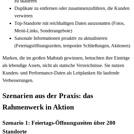
zu skalieren
Duplikate zu entfernen oder zusammenzuführen, die Kunden
verwirren
Top-Standorte mit reichhaltigen Daten auszustatten (Fotos,
Menü-Links, Sonderangebote)
Saisonale Informationen proaktiv zu aktualisieren
(Feiertagsöffnungszeiten, temporäre Schließungen, Aktionen)
Marken, die im großen Maßstab gewinnen, betrachten ihre Einträge
als lebendige Assets, nicht als statische Verzeichnisse. Sie nutzen
Kunden- und Performance-Daten als Leitplanken für laufende
Verbesserungen.
Szenarien aus der Praxis: das
Rahmenwerk in Aktion
Szenario 1: Feiertags-Öffnungszeiten über 200
Standorte