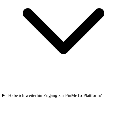
Habe ich weiterhin Zugang zur PinMeTo-Plattform?