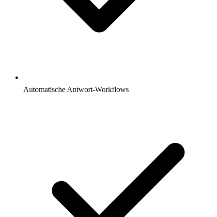
Automatische Antwort-Workflows