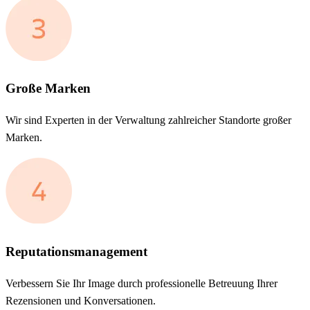
Große Marken
Wir sind Experten in der Verwaltung zahlreicher Standorte großer
Marken.
Reputationsmanagement
Verbessern Sie Ihr Image durch professionelle Betreuung Ihrer
Rezensionen und Konversationen.