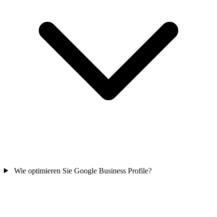
Wie optimieren Sie Google Business Profile?