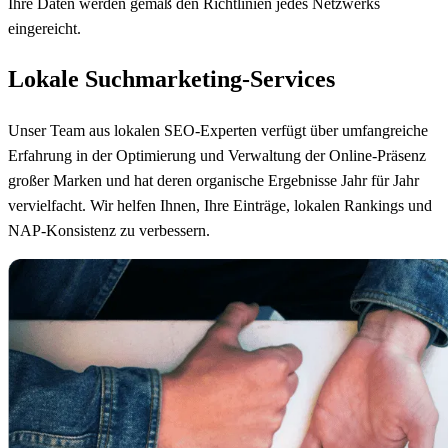
Ihre Daten werden gemäß den Richtlinien jedes Netzwerks
eingereicht.
Lokale Suchmarketing-Services
Unser Team aus lokalen SEO-Experten verfügt über umfangreiche
Erfahrung in der Optimierung und Verwaltung der Online-Präsenz
großer Marken und hat deren organische Ergebnisse Jahr für Jahr
vervielfacht. Wir helfen Ihnen, Ihre Einträge, lokalen Rankings und
NAP-Konsistenz zu verbessern.