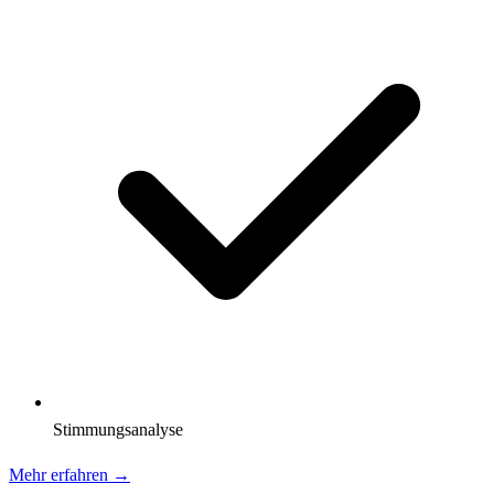
Stimmungsanalyse
Mehr erfahren →