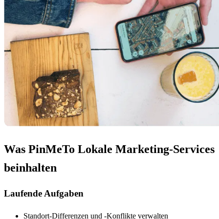
Was PinMeTo Lokale Marketing-Services
beinhalten
Laufende Aufgaben
Standort-Differenzen und -Konflikte verwalten