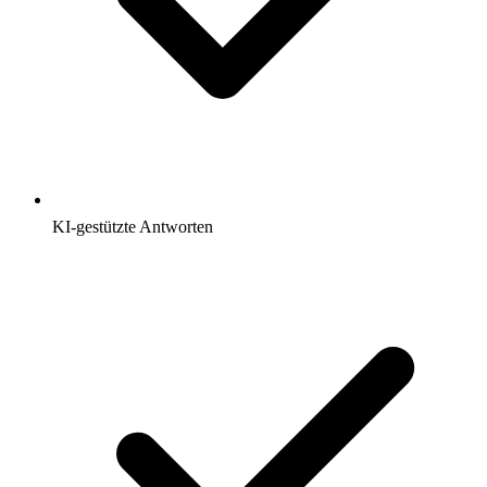
KI-gestützte Antworten