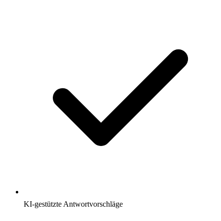
KI-gestützte Antwortvorschläge