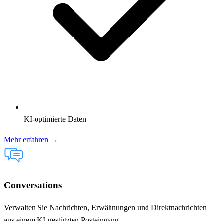
KI-optimierte Daten
Mehr erfahren →
Conversations
Verwalten Sie Nachrichten, Erwähnungen und Direktnachrichten
aus einem KI-gestützten Posteingang.