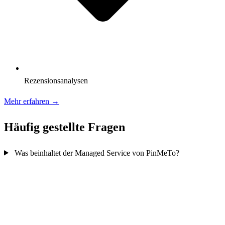
Rezensionsanalysen
Mehr erfahren →
Häufig gestellte Fragen
Was beinhaltet der Managed Service von PinMeTo?