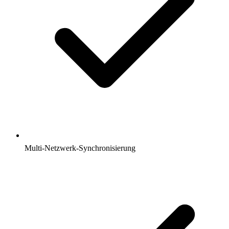
Multi-Netzwerk-Synchronisierung