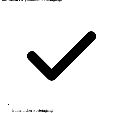
Einheitlicher Posteingang