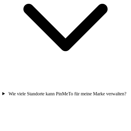
Wie viele Standorte kann PinMeTo für meine Marke verwalten?