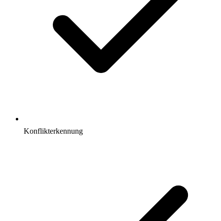
Konflikterkennung