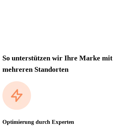
So unterstützen wir Ihre Marke mit
mehreren Standorten
Optimierung durch Experten