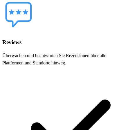
Reviews
Überwachen und beantworten Sie Rezensionen über alle
Plattformen und Standorte hinweg.