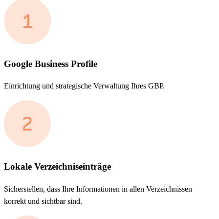
Google Business Profile
Einrichtung und strategische Verwaltung Ihres GBP.
Lokale Verzeichniseinträge
Sicherstellen, dass Ihre Informationen in allen Verzeichnissen
korrekt und sichtbar sind.