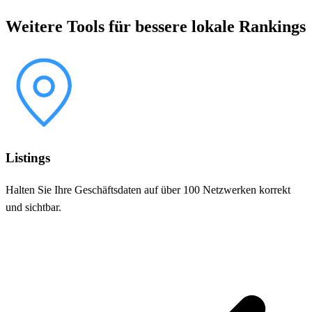
Weitere Tools für bessere lokale Rankings
Listings
Halten Sie Ihre Geschäftsdaten auf über 100 Netzwerken korrekt
und sichtbar.