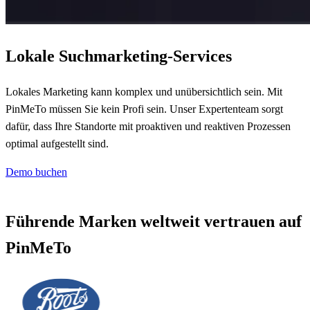
Lokale Suchmarketing-Services
Lokales Marketing kann komplex und unübersichtlich sein. Mit
PinMeTo müssen Sie kein Profi sein. Unser Expertenteam sorgt
dafür, dass Ihre Standorte mit proaktiven und reaktiven Prozessen
optimal aufgestellt sind.
Demo buchen
Führende Marken weltweit vertrauen auf
PinMeTo