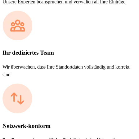
Unsere Experten beanspruchen und verwalten all Ihre Einträge.
Ihr dediziertes Team
Wir überwachen, dass Ihre Standortdaten vollständig und korrekt
sind.
Netzwerk-konform