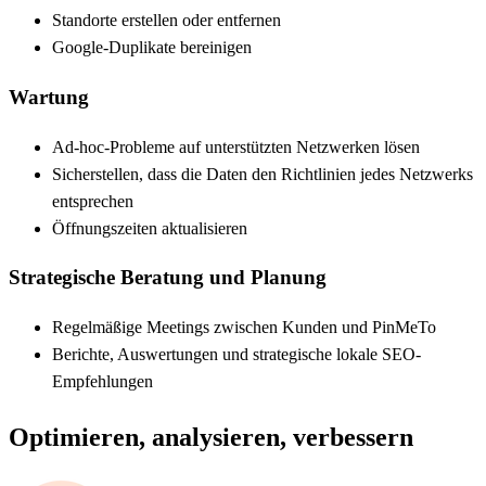
Standorte erstellen oder entfernen
Google-Duplikate bereinigen
Wartung
Ad-hoc-Probleme auf unterstützten Netzwerken lösen
Sicherstellen, dass die Daten den Richtlinien jedes Netzwerks
entsprechen
Öffnungszeiten aktualisieren
Strategische Beratung und Planung
Regelmäßige Meetings zwischen Kunden und PinMeTo
Berichte, Auswertungen und strategische lokale SEO-
Empfehlungen
Optimieren, analysieren, verbessern