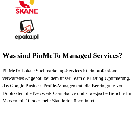
Was sind PinMeTo Managed Services?
PinMeTo Lokale Suchmarketing-Services ist ein professionell
verwaltetes Angebot, bei dem unser Team die Listing-Optimierung,
das Google Business Profile-Management, die Bereinigung von
Duplikaten, die Netzwerk-Compliance und strategische Berichte für
Marken mit 10 oder mehr Standorten übernimmt.